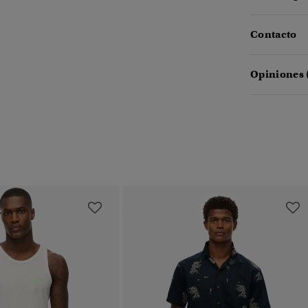
Contacto
Opiniones 