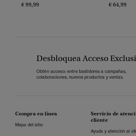
€ 99,99
€ 64,99
Desbloquea Acceso Exclus
Obtén acceso: entre bastidores a campañas,
colaboraciones, nuevos productos y ventas.
Compra en línea
Servicio de atenci
cliente
Mapa del sitio
Ayuda y atención al cl