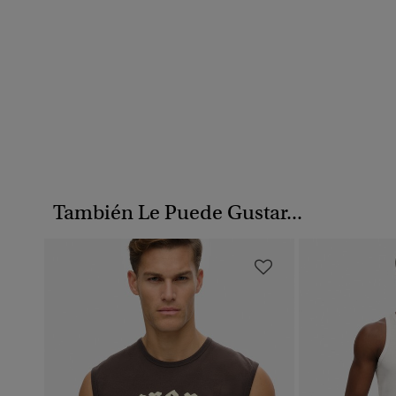
También Le Puede Gustar...