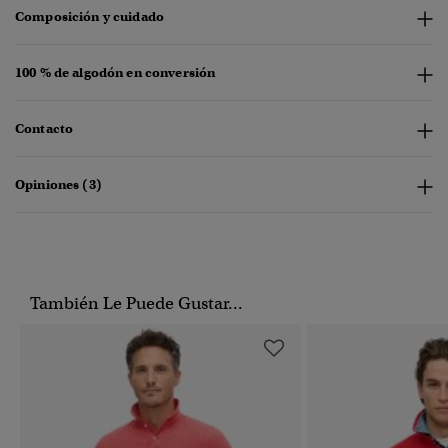
Composición y cuidado
100 % de algodón en conversión
Contacto
Opiniones (3)
También Le Puede Gustar...