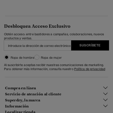
Desbloquea Acceso Exclusivo
Obtén acceso: entre bastidores a campañas, colaboraciones, nuevos
productos y ventas.
SUSCRÍBETE
Ropa de hombre
Ropa de mujer
Al suscribirte aceptas recibir nuestras comunicaciones de marketing.
Para obtener más información, consulta nuestro
Política de privacidad
Compra en línea
Servicio de atención al cliente
Superdry, la marca
Información
Localizar tienda