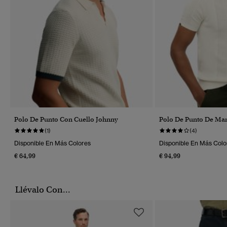
Polo De Punto Con Cuello Johnny
Polo De Punto De Ma
(1)
(4)
Disponible En Más Colores
Disponible En Más Colo
€ 64,99
€ 94,99
Llévalo Con...