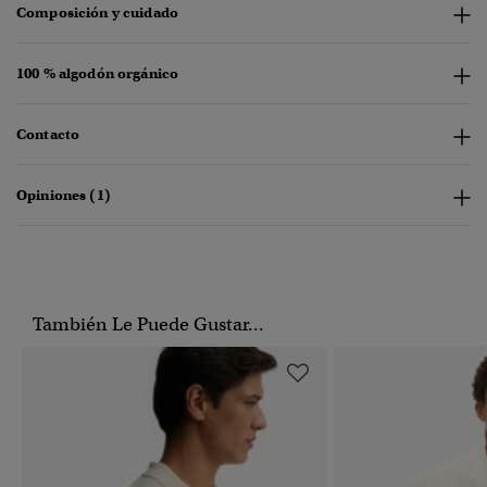
Composición y cuidado
100 % algodón orgánico
Contacto
Opiniones (1)
También Le Puede Gustar...