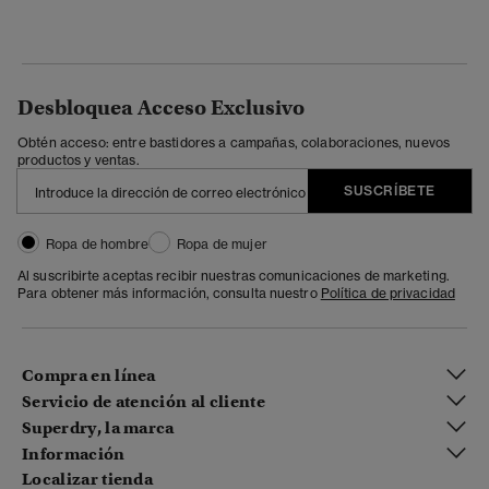
Desbloquea Acceso Exclusivo
Obtén acceso: entre bastidores a campañas, colaboraciones, nuevos
productos y ventas.
SUSCRÍBETE
Ropa de hombre
Ropa de mujer
Al suscribirte aceptas recibir nuestras comunicaciones de marketing.
Para obtener más información, consulta nuestro
Política de privacidad
Compra en línea
Servicio de atención al cliente
Superdry, la marca
Información
Localizar tienda