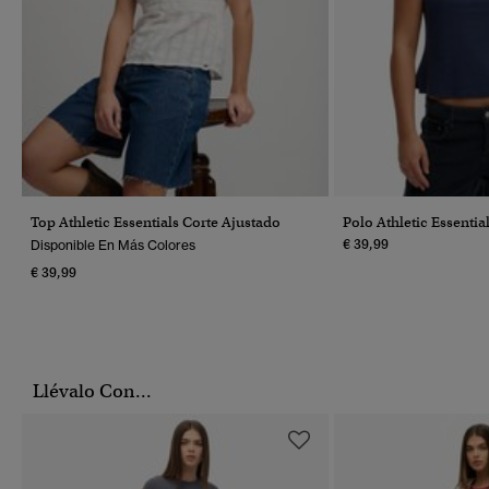
Top Athletic Essentials Corte Ajustado
Polo Athletic Essentia
€ 39,99
Disponible En Más Colores
€ 39,99
Llévalo Con...