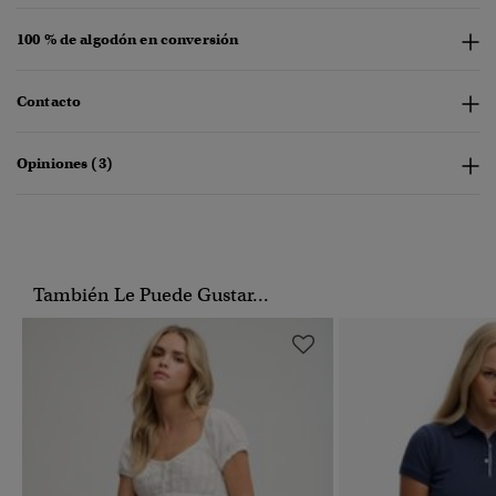
100 % de algodón en conversión
Contacto
Opiniones (3)
También Le Puede Gustar...