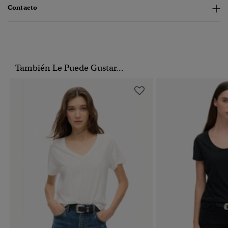
Contacto
También Le Puede Gustar...