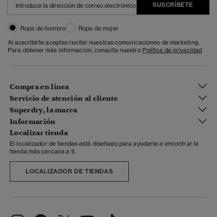
SUSCRÍBETE
Ropa de hombre
Ropa de mujer
Al suscribirte aceptas recibir nuestras comunicaciones de marketing.
Para obtener más información, consulta nuestro
Política de privacidad
Compra en línea
Servicio de atención al cliente
Superdry, la marca
Información
Localizar tienda
El localizador de tiendas está diseñado para ayudarte a encontrar la
tienda más cercana a ti.
LOCALIZADOR DE TIENDAS