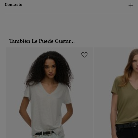
Contacto
También Le Puede Gustar...