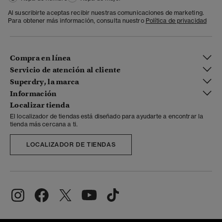
Al suscribirte aceptas recibir nuestras comunicaciones de marketing.
Para obtener más información, consulta nuestro
Política de privacidad
Compra en línea
Servicio de atención al cliente
Superdry, la marca
Información
Localizar tienda
El localizador de tiendas está diseñado para ayudarte a encontrar la
tienda más cercana a ti.
LOCALIZADOR DE TIENDAS