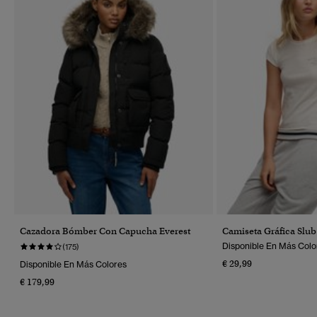
Cazadora Bómber Con Capucha Everest
Camiseta Gráfica Slub 
Disponible En Más Colo
(175)
€ 29,99
Disponible En Más Colores
€ 179,99