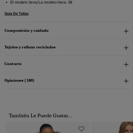
El modelo lleva/La modelo lleva:
38
Guía De Tallas
Composición y cuidado
Tejidos y relleno reciclados
Contacto
Opiniones (180)
También Le Puede Gustar...