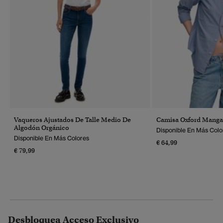
Vaqueros Ajustados De Talle Medio De
Camisa Oxford Manga 
Algodón Orgánico
Disponible En Más Colo
Disponible En Más Colores
€ 64,99
€ 79,99
Desbloquea Acceso Exclusivo