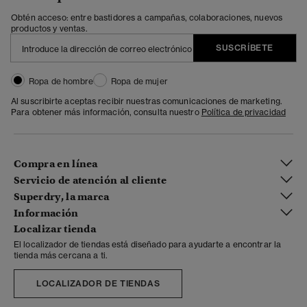
Obtén acceso: entre bastidores a campañas, colaboraciones, nuevos
productos y ventas.
SUSCRÍBETE
Ropa de hombre
Ropa de mujer
Al suscribirte aceptas recibir nuestras comunicaciones de marketing.
Para obtener más información, consulta nuestro
Política de privacidad
Compra en línea
Servicio de atención al cliente
Superdry, la marca
Información
Localizar tienda
El localizador de tiendas está diseñado para ayudarte a encontrar la
tienda más cercana a ti.
LOCALIZADOR DE TIENDAS