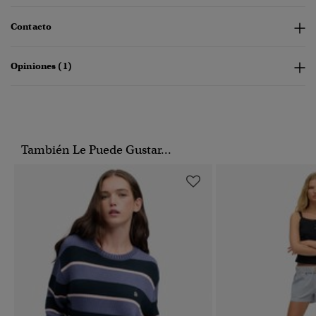
Contacto
Opiniones (1)
También Le Puede Gustar...