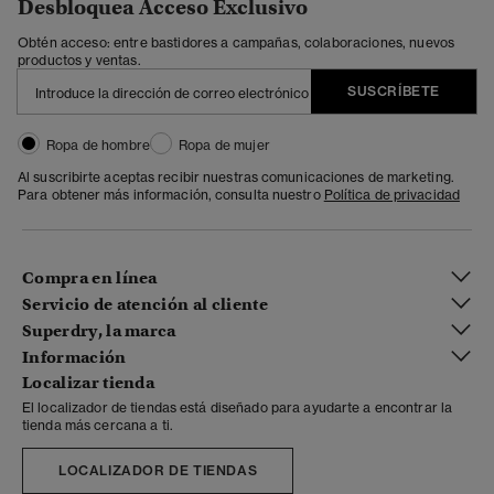
Desbloquea Acceso Exclusivo
Obtén acceso: entre bastidores a campañas, colaboraciones, nuevos
productos y ventas.
SUSCRÍBETE
Ropa de hombre
Ropa de mujer
Al suscribirte aceptas recibir nuestras comunicaciones de marketing.
Para obtener más información, consulta nuestro
Política de privacidad
Compra en línea
Servicio de atención al cliente
Superdry, la marca
Información
Localizar tienda
El localizador de tiendas está diseñado para ayudarte a encontrar la
tienda más cercana a ti.
LOCALIZADOR DE TIENDAS