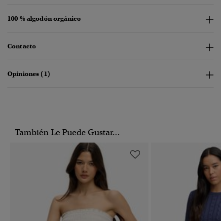
100 % algodón orgánico
Contacto
Opiniones (1)
También Le Puede Gustar...