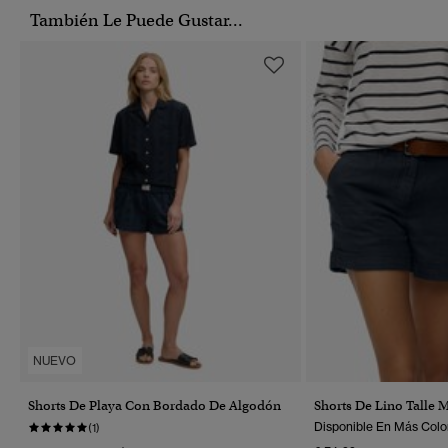
También Le Puede Gustar...
NUEVO
Shorts De Playa Con Bordado De Algodón
Shorts De Lino Talle 
Disponible En Más Colo
(1)