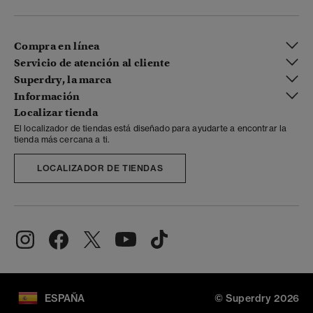
Compra en línea
Servicio de atención al cliente
Superdry, la marca
Información
Localizar tienda
El localizador de tiendas está diseñado para ayudarte a encontrar la
tienda más cercana a ti.
LOCALIZADOR DE TIENDAS
ESPAÑA
© Superdry 2026