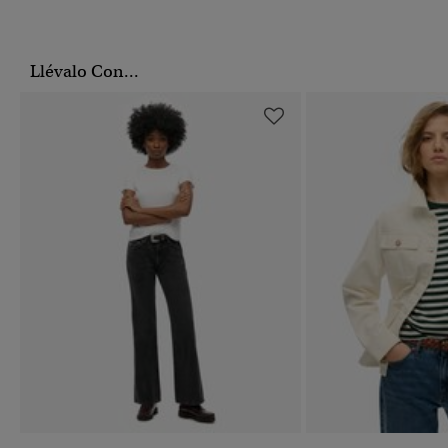
Llévalo Con...