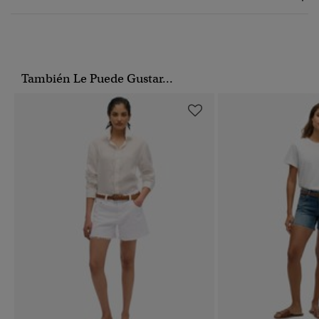
También Le Puede Gustar...