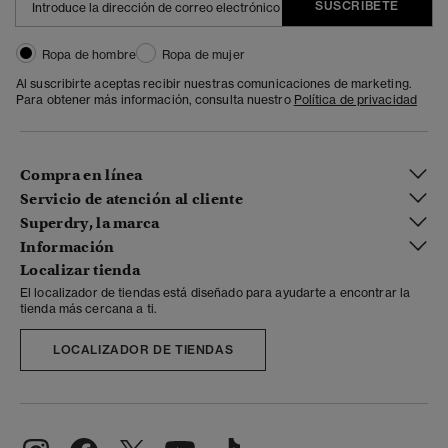
SUSCRÍBETE
Ropa de hombre
Ropa de mujer
Al suscribirte aceptas recibir nuestras comunicaciones de marketing.
Para obtener más información, consulta nuestro
Política de privacidad
Compra en línea
Servicio de atención al cliente
Superdry, la marca
Información
Localizar tienda
El localizador de tiendas está diseñado para ayudarte a encontrar la
tienda más cercana a ti.
LOCALIZADOR DE TIENDAS