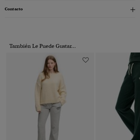
Contacto
También Le Puede Gustar...