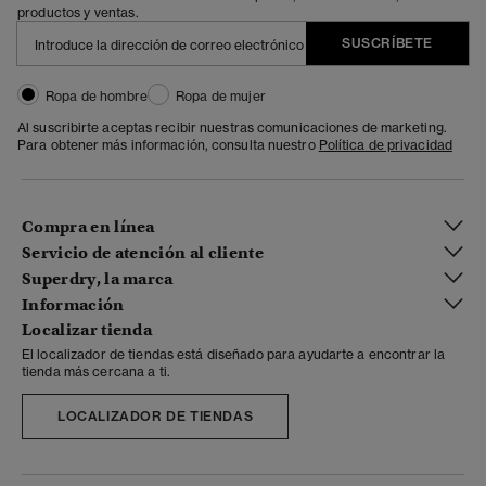
productos y ventas.
SUSCRÍBETE
Ropa de hombre
Ropa de mujer
Al suscribirte aceptas recibir nuestras comunicaciones de marketing.
Para obtener más información, consulta nuestro
Política de privacidad
Compra en línea
Servicio de atención al cliente
Superdry, la marca
Información
Localizar tienda
El localizador de tiendas está diseñado para ayudarte a encontrar la
tienda más cercana a ti.
LOCALIZADOR DE TIENDAS