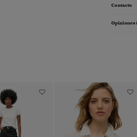
Contacto
Opiniones 