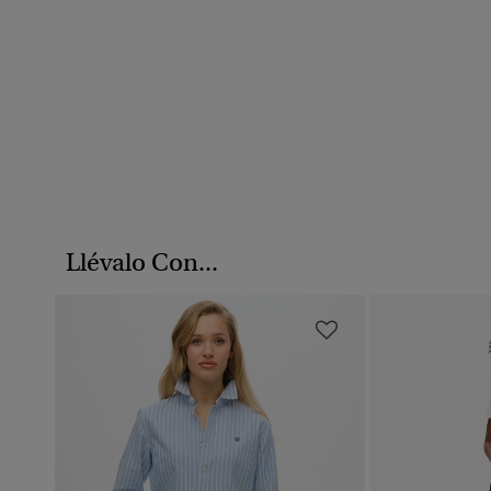
Llévalo Con...