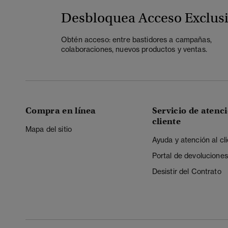
Desbloquea Acceso Exclus
Obtén acceso: entre bastidores a campañas,
colaboraciones, nuevos productos y ventas.
Compra en línea
Servicio de atenci
cliente
Mapa del sitio
Ayuda y atención al cl
Portal de devoluciones
Desistir del Contrato