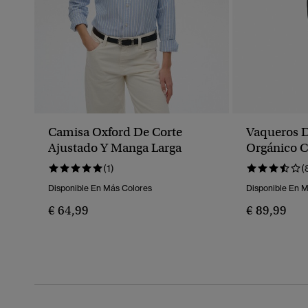
Camisa Oxford De Corte
Vaqueros 
Ajustado Y Manga Larga
Orgánico C
(1)
(
Disponible En Más Colores
Disponible En 
€ 64,99
€ 89,99