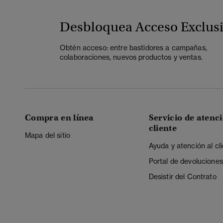
Desbloquea Acceso Exclus
Obtén acceso: entre bastidores a campañas,
colaboraciones, nuevos productos y ventas.
Compra en línea
Servicio de atenci
cliente
Mapa del sitio
Ayuda y atención al cl
Portal de devoluciones
Desistir del Contrato