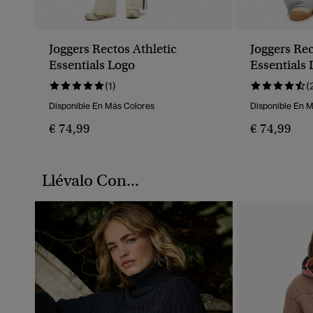
Joggers Rectos Athletic
Joggers Rec
Essentials Logo
Essentials
(1)
(
Disponible En Más Colores
Disponible En 
€ 74,99
€ 74,99
Llévalo Con...