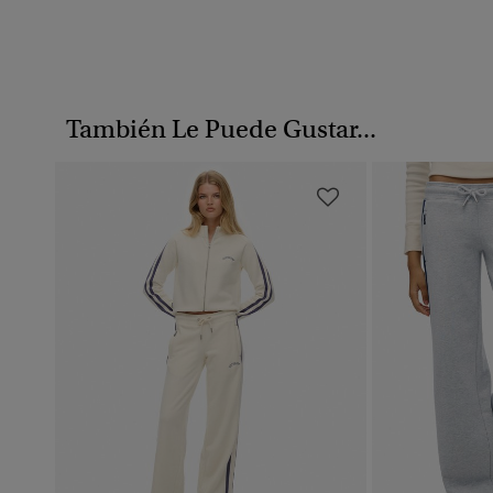
También Le Puede Gustar...