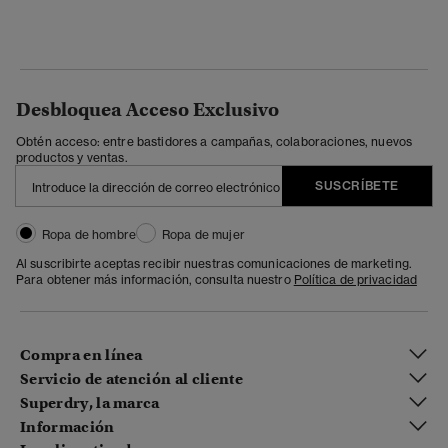
Desbloquea Acceso Exclusivo
Obtén acceso: entre bastidores a campañas, colaboraciones, nuevos
productos y ventas.
SUSCRÍBETE
Ropa de hombre
Ropa de mujer
Al suscribirte aceptas recibir nuestras comunicaciones de marketing.
Para obtener más información, consulta nuestro
Política de privacidad
Compra en línea
Servicio de atención al cliente
Superdry, la marca
Información