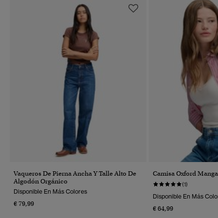
Vaqueros De Pierna Ancha Y Talle Alto De
Camisa Oxford Manga 
Algodón Orgánico
(1)
Disponible En Más Colores
Disponible En Más Colo
€ 79,99
€ 64,99