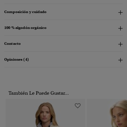
Composición y cuidado
100 % algodón orgánico
Contacto
Opiniones (4)
También Le Puede Gustar...