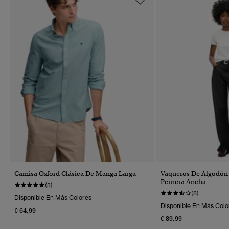
Camisa Oxford Clásica De Manga Larga
Vaqueros De Algodón
Pernera Ancha
(3)
(8)
Disponible En Más Colores
Disponible En Más Colo
€ 64,99
€ 89,99