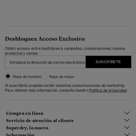
Desbloquea Acceso Exclusivo
Obtén acceso: entre bastidores a campañas, colaboraciones, nuevos
productos y ventas.
SUSCRÍBETE
Ropa de hombre
Ropa de mujer
Al suscribirte aceptas recibir nuestras comunicaciones de marketing.
Para obtener más información, consulta nuestro
Política de privacidad
Compra en línea
Servicio de atención al cliente
Superdry, la marca
Información