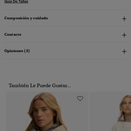
Guía De Tallas
Composición y cuidado
Contacto
Opiniones (3)
También Le Puede Gustar...