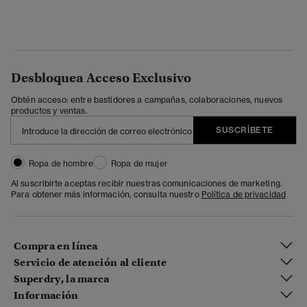
Desbloquea Acceso Exclusivo
Obtén acceso: entre bastidores a campañas, colaboraciones, nuevos
productos y ventas.
SUSCRÍBETE
Ropa de hombre
Ropa de mujer
Al suscribirte aceptas recibir nuestras comunicaciones de marketing.
Para obtener más información, consulta nuestro
Política de privacidad
Compra en línea
Servicio de atención al cliente
Superdry, la marca
Información