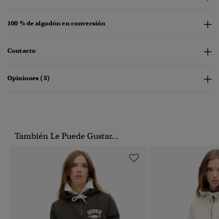
100 % de algodón en conversión
Contacto
Opiniones (3)
También Le Puede Gustar...