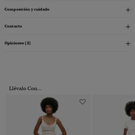
Composición y cuidado
Contacto
Opiniones (2)
Llévalo Con...