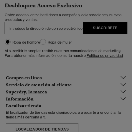
Desbloquea Acceso Exclusivo
Obtén acceso: entre bastidores a campañas, colaboraciones, nuevos
productos y ventas.
SUSCRÍBETE
Ropa de hombre
Ropa de mujer
Al suscribirte aceptas recibir nuestras comunicaciones de marketing.
Para obtener más información, consulta nuestro
Política de privacidad
Compra en línea
Servicio de atención al cliente
Superdry, la marca
Información
Localizar tienda
El localizador de tiendas está diseñado para ayudarte a encontrar la
tienda más cercana a ti.
LOCALIZADOR DE TIENDAS