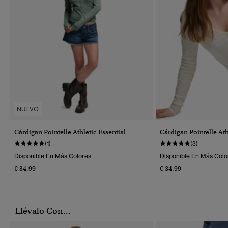
NUEVO
Cárdigan Pointelle Athletic Essential
Cárdigan Pointelle Ath
(1)
(3)
Disponible En Más Colores
Disponible En Más Colo
€ 34,99
€ 34,99
Llévalo Con...