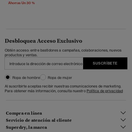
Ahorras Un 30 %
Desbloquea Acceso Exclusivo
Obtén acceso: entre bastidores a campañas, colaboraciones, nuevos
productos y ventas.
SUSCRÍBETE
Ropa de hombre
Ropa de mujer
Al suscribirte aceptas recibir nuestras comunicaciones de marketing.
Para obtener más información, consulta nuestro
Política de privacidad
Compra en línea
Servicio de atención al cliente
Superdry, la marca