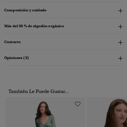
Composición y cuidado
Más del 50 % de algodón orgánico
Contacto
Opiniones (3)
También Le Puede Gustar...