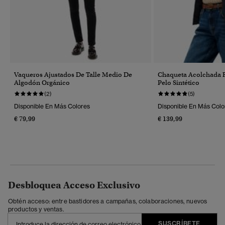
Vaqueros Ajustados De Talle Medio De
Chaqueta Acolchada 
Algodón Orgánico
Pelo Sintético
(2)
(5)
Disponible En Más Colores
Disponible En Más Colo
€ 79,99
€ 139,99
Desbloquea Acceso Exclusivo
Obtén acceso: entre bastidores a campañas, colaboraciones, nuevos
productos y ventas.
SUSCRÍBETE