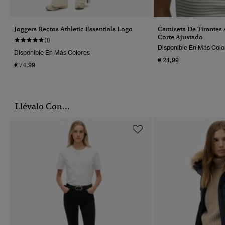
Joggers Rectos Athletic Essentials Logo
Camiseta De Tirantes A
Corte Ajustado
(1)
Disponible En Más Colo
Disponible En Más Colores
€ 24,99
€ 74,99
Llévalo Con...