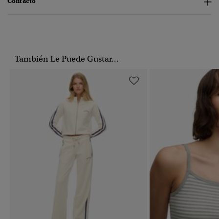
Contacto
También Le Puede Gustar...