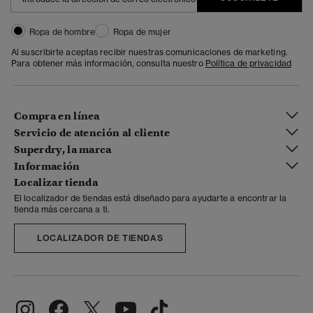
Ropa de hombre
Ropa de mujer
Al suscribirte aceptas recibir nuestras comunicaciones de marketing.
Para obtener más información, consulta nuestro
Política de privacidad
Compra en línea
Servicio de atención al cliente
Superdry, la marca
Información
Localizar tienda
El localizador de tiendas está diseñado para ayudarte a encontrar la
tienda más cercana a ti.
LOCALIZADOR DE TIENDAS