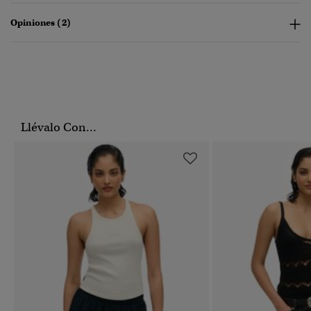
Opiniones (2)
Llévalo Con...