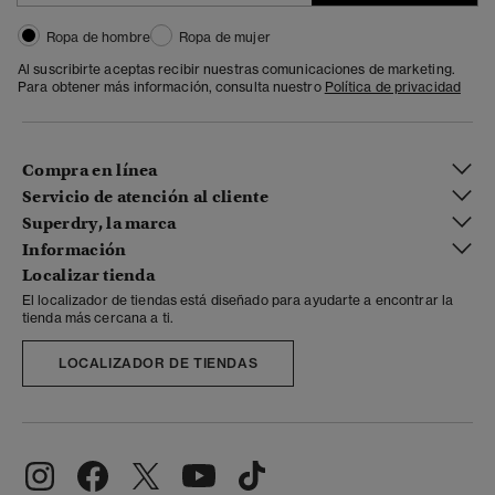
Ropa de hombre
Ropa de mujer
Al suscribirte aceptas recibir nuestras comunicaciones de marketing.
Para obtener más información, consulta nuestro
Política de privacidad
Compra en línea
Servicio de atención al cliente
Superdry, la marca
Información
Localizar tienda
El localizador de tiendas está diseñado para ayudarte a encontrar la
tienda más cercana a ti.
LOCALIZADOR DE TIENDAS