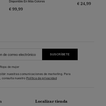
Disponible En Más Colores
€ 24,99
€ 99,99
SUSCRÍBETE
Ropa de mujer
ecibir nuestras comunicaciones de marketing. Para
, consulta nuestro
Política de privacidad
n
Localizar tienda