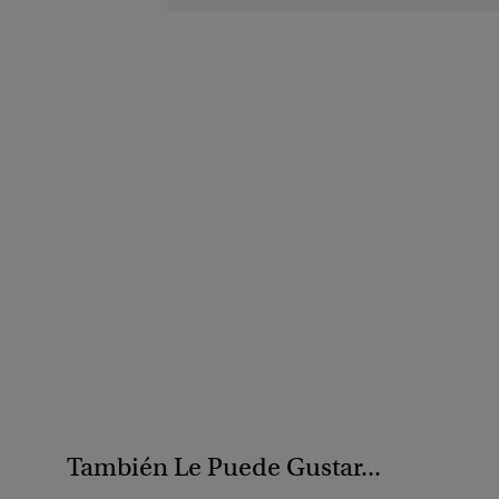
También Le Puede Gustar...