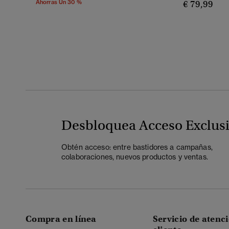
Ahorras Un 30 %
€ 79,99
Desbloquea Acceso Exclus
Obtén acceso: entre bastidores a campañas,
colaboraciones, nuevos productos y ventas.
Compra en línea
Servicio de atenci