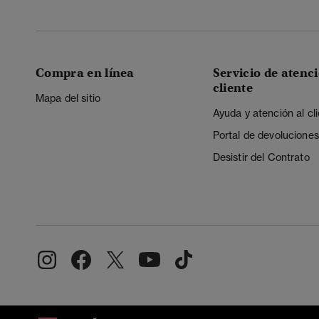
Compra en línea
Servicio de atenci
cliente
Mapa del sitio
Ayuda y atención al cl
Portal de devoluciones
Desistir del Contrato