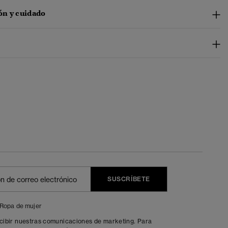
n y cuidado
SUSCRÍBETE
Ropa de mujer
ecibir nuestras comunicaciones de marketing. Para