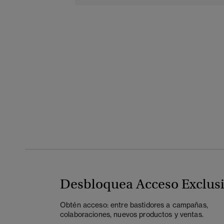
Desbloquea Acceso Exclus
Obtén acceso: entre bastidores a campañas,
colaboraciones, nuevos productos y ventas.