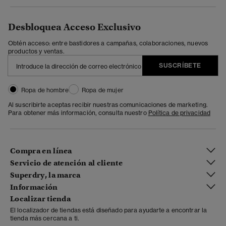
Desbloquea Acceso Exclusivo
Obtén acceso: entre bastidores a campañas, colaboraciones, nuevos
productos y ventas.
SUSCRÍBETE
Ropa de hombre
Ropa de mujer
Al suscribirte aceptas recibir nuestras comunicaciones de marketing.
Para obtener más información, consulta nuestro
Política de privacidad
Compra en línea
Servicio de atención al cliente
Superdry, la marca
Información
Localizar tienda
El localizador de tiendas está diseñado para ayudarte a encontrar la
tienda más cercana a ti.