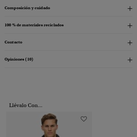
Composición y cuidado
100 % de materiales reciclados
Contacto
Opiniones (10)
Llévalo Con...