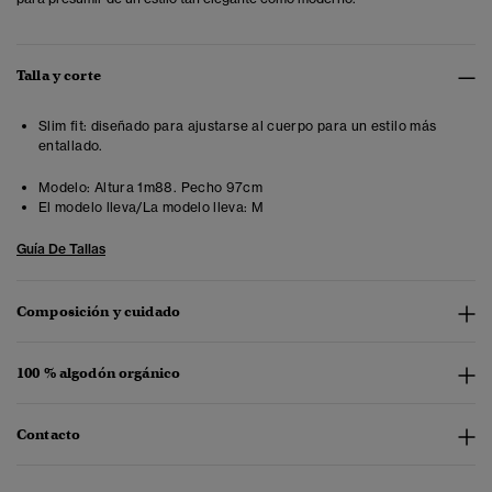
Talla y corte
Slim fit: diseñado para ajustarse al cuerpo para un estilo más
entallado.
Modelo:
Altura 1m88. Pecho 97cm
El modelo lleva/La modelo lleva:
M
Guía De Tallas
Composición y cuidado
100 % algodón orgánico
Contacto