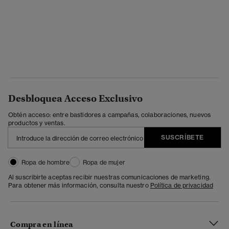
Desbloquea Acceso Exclusivo
Obtén acceso: entre bastidores a campañas, colaboraciones, nuevos
productos y ventas.
SUSCRÍBETE
Ropa de hombre
Ropa de mujer
Al suscribirte aceptas recibir nuestras comunicaciones de marketing.
Para obtener más información, consulta nuestro
Política de privacidad
Compra en línea