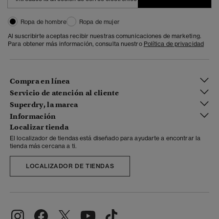
Ropa de hombre
Ropa de mujer
Al suscribirte aceptas recibir nuestras comunicaciones de marketing.
Para obtener más información, consulta nuestro
Política de privacidad
Compra en línea
Servicio de atención al cliente
Superdry, la marca
Información
Localizar tienda
El localizador de tiendas está diseñado para ayudarte a encontrar la
tienda más cercana a ti.
LOCALIZADOR DE TIENDAS