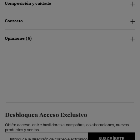
Composición y cuidado
Contacto
Opiniones (6)
Desbloquea Acceso Exclusivo
Obtén acceso: entre bastidores a campañas, colaboraciones, nuevos
productos y ventas.
SUSCRÍBETE