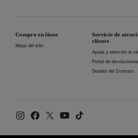
Compra en línea
Servicio de atenci
cliente
Mapa del sitio
Ayuda y atención al cl
Portal de devoluciones
Desistir del Contrato