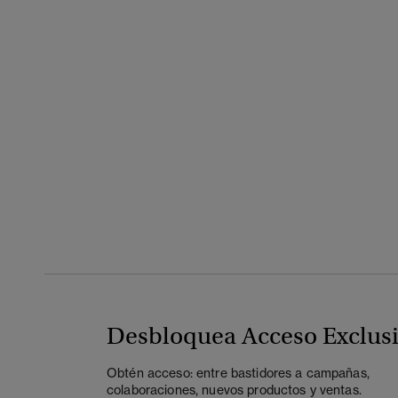
Desbloquea Acceso Exclus
Obtén acceso: entre bastidores a campañas,
colaboraciones, nuevos productos y ventas.