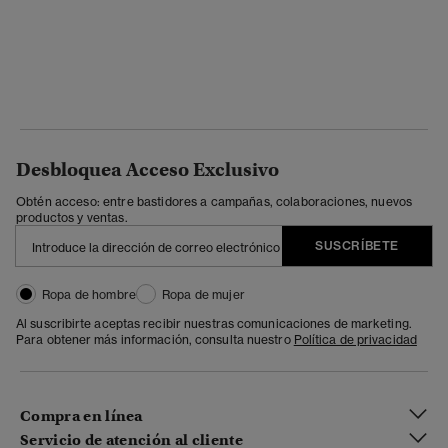
Desbloquea Acceso Exclusivo
Obtén acceso: entre bastidores a campañas, colaboraciones, nuevos
productos y ventas.
SUSCRÍBETE
Ropa de hombre
Ropa de mujer
Al suscribirte aceptas recibir nuestras comunicaciones de marketing.
Para obtener más información, consulta nuestro
Política de privacidad
Compra en línea
Servicio de atención al cliente