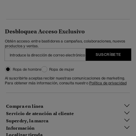
Desbloquea Acceso Exclusivo
Obtén acceso: entre bastidores a campañas, colaboraciones, nuevos
productos y ventas.
SUSCRÍBETE
Ropa de hombre
Ropa de mujer
Al suscribirte aceptas recibir nuestras comunicaciones de marketing.
Para obtener más información, consulta nuestro
Política de privacidad
Compra en línea
Servicio de atención al cliente
Superdry, la marca
Información
Localizar tienda