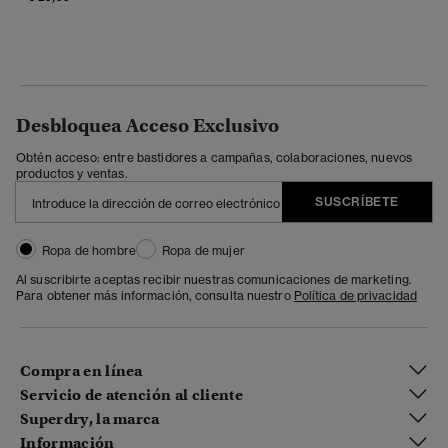
Desbloquea Acceso Exclusivo
Obtén acceso: entre bastidores a campañas, colaboraciones, nuevos
productos y ventas.
SUSCRÍBETE
Ropa de hombre
Ropa de mujer
Al suscribirte aceptas recibir nuestras comunicaciones de marketing.
Para obtener más información, consulta nuestro
Política de privacidad
Compra en línea
Servicio de atención al cliente
Superdry, la marca
Información