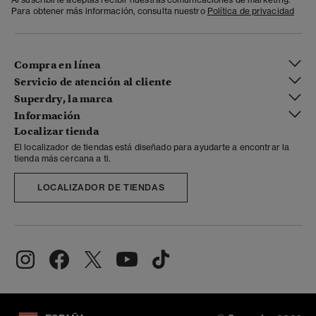
Para obtener más información, consulta nuestro
Política de privacidad
Compra en línea
Servicio de atención al cliente
Superdry, la marca
Información
Localizar tienda
El localizador de tiendas está diseñado para ayudarte a encontrar la
tienda más cercana a ti.
LOCALIZADOR DE TIENDAS