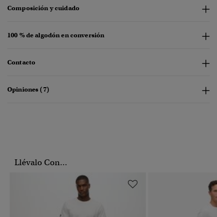
Composición y cuidado
100 % de algodón en conversión
Contacto
Opiniones (7)
Llévalo Con...