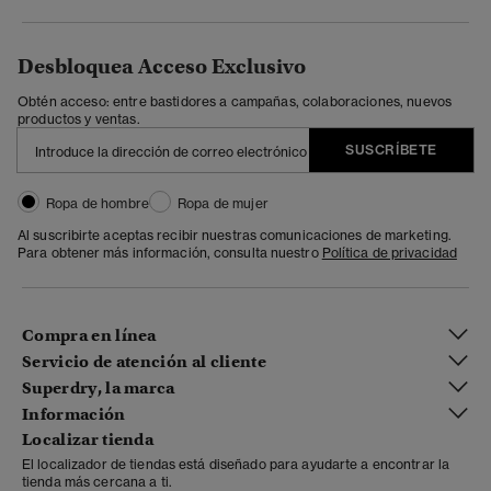
Desbloquea Acceso Exclusivo
Obtén acceso: entre bastidores a campañas, colaboraciones, nuevos
productos y ventas.
SUSCRÍBETE
Ropa de hombre
Ropa de mujer
Al suscribirte aceptas recibir nuestras comunicaciones de marketing.
Para obtener más información, consulta nuestro
Política de privacidad
Compra en línea
Servicio de atención al cliente
Superdry, la marca
Información
Localizar tienda
El localizador de tiendas está diseñado para ayudarte a encontrar la
tienda más cercana a ti.