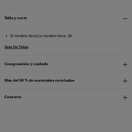
Talla y corte
El modelo lleva/La modelo lleva:
38
Guía De Tallas
Composición y cuidado
Más del 50 % de materiales reciclados
Contacto