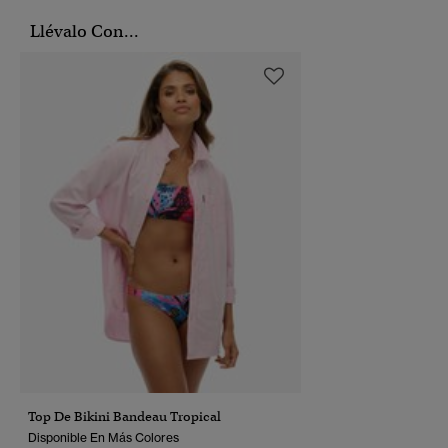
Llévalo Con...
Top De Bikini Bandeau Tropical
Disponible En Más Colores