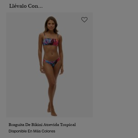
Llévalo Con...
Braguita De Bikini Atrevida Tropical
Disponible En Más Colores