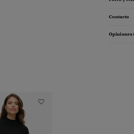
Contacto
Opiniones 