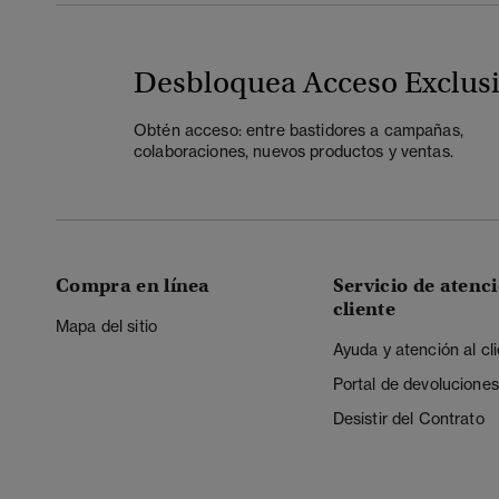
Desbloquea Acceso Exclus
Obtén acceso: entre bastidores a campañas,
colaboraciones, nuevos productos y ventas.
Compra en línea
Servicio de atenci
cliente
Mapa del sitio
Ayuda y atención al cl
Portal de devoluciones
Desistir del Contrato