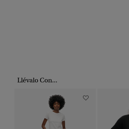
Llévalo Con...