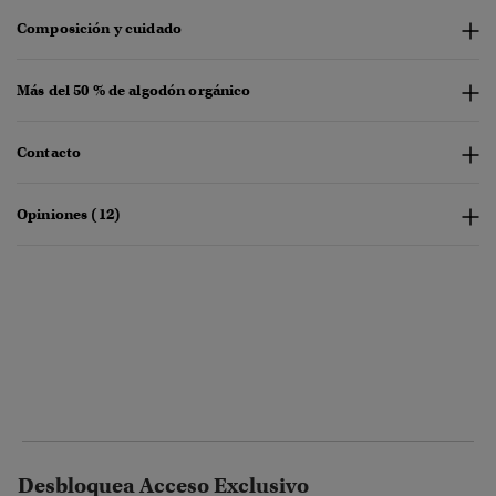
Composición y cuidado
Más del 50 % de algodón orgánico
Contacto
Opiniones (12)
Desbloquea Acceso Exclusivo