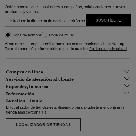
Obtén acceso: entre bastidores a campañas, colaboraciones, nuevos
productos y ventas.
SUSCRÍBETE
Ropa de hombre
Ropa de mujer
Al suscribirte aceptas recibir nuestras comunicaciones de marketing.
Para obtener más información, consulta nuestro
Política de privacidad
Compra en línea
Servicio de atención al cliente
Superdry, la marca
Información
Localizar tienda
El localizador de tiendas está diseñado para ayudarte a encontrar la
tienda más cercana a ti.
LOCALIZADOR DE TIENDAS