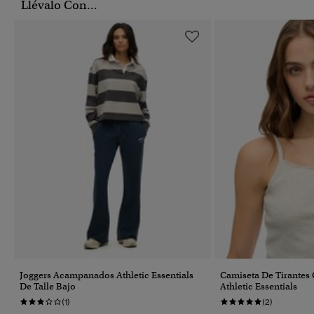
Llévalo Con...
Joggers Acampanados Athletic Essentials
Camiseta De Tirantes
De Talle Bajo
Athletic Essentials
(1)
(2)