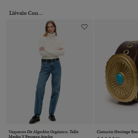
Llévalo Con...
Vaqueros De Algodón Orgánico, Talle
Cinturón Heritage Ra
Medio Y Pernera Ancha