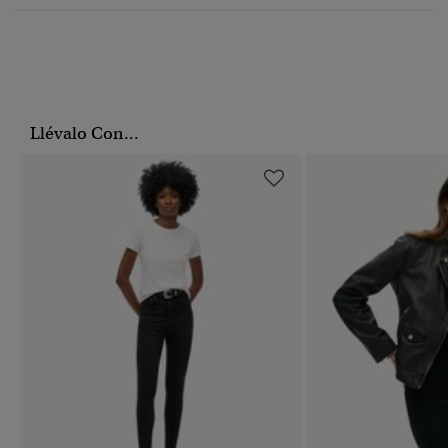
Llévalo Con...