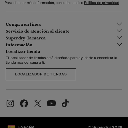
Para obtener más información, consulta nuestro
Política de privacidad
Compra en línea
Servicio de atención al cliente
Superdry, la marca
Información
Localizar tienda
El localizador de tiendas está diseñado para ayudarte a encontrar la
tienda más cercana a ti.
LOCALIZADOR DE TIENDAS
ESPAÑA
© Superdry 2026