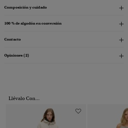
Composición y cuidado
100 % de algodón en conversión
Contacto
Opiniones (2)
Llévalo Con...