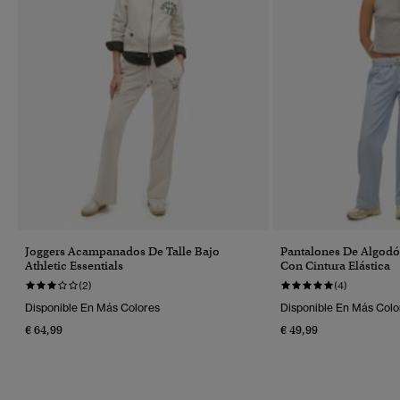
Joggers Acampanados De Talle Bajo
Pantalones De Algodó
Athletic Essentials
Con Cintura Elástica
(2)
(4)
Disponible En Más Colores
Disponible En Más Colo
€ 64,99
€ 49,99