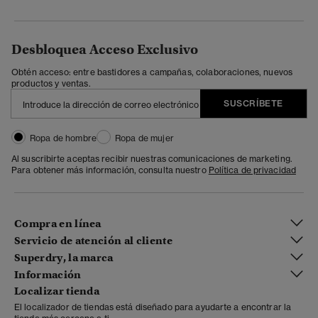
Desbloquea Acceso Exclusivo
Obtén acceso: entre bastidores a campañas, colaboraciones, nuevos
productos y ventas.
SUSCRÍBETE
Ropa de hombre
Ropa de mujer
Al suscribirte aceptas recibir nuestras comunicaciones de marketing.
Para obtener más información, consulta nuestro
Política de privacidad
Compra en línea
Servicio de atención al cliente
Superdry, la marca
Información
Localizar tienda
El localizador de tiendas está diseñado para ayudarte a encontrar la