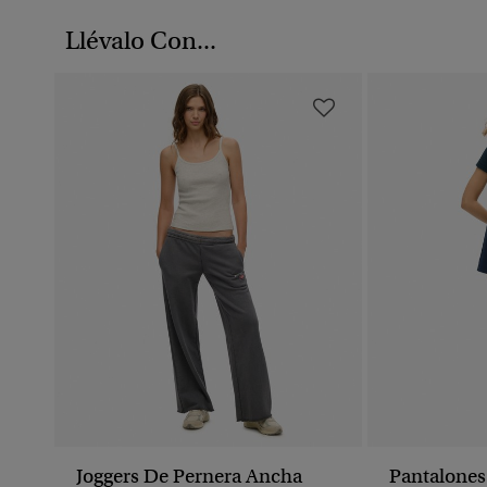
Llévalo Con...
Joggers De Pernera Ancha
Pantalones