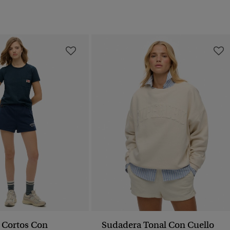
 Cortos Con
Sudadera Tonal Con Cuello