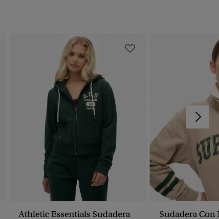
Athletic Essentials Sudadera
Sudadera Con