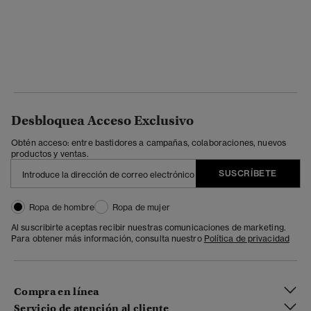
Desbloquea Acceso Exclusivo
Obtén acceso: entre bastidores a campañas, colaboraciones, nuevos
productos y ventas.
SUSCRÍBETE
Ropa de hombre
Ropa de mujer
Al suscribirte aceptas recibir nuestras comunicaciones de marketing.
Para obtener más información, consulta nuestro
Política de privacidad
Compra en línea
Servicio de atención al cliente