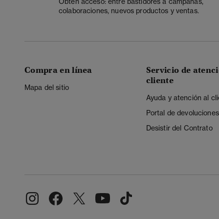
Obtén acceso: entre bastidores a campañas,
colaboraciones, nuevos productos y ventas.
Compra en línea
Servicio de atenci
cliente
Mapa del sitio
Ayuda y atención al cl
Portal de devoluciones
Desistir del Contrato