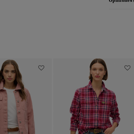
Opiniones 