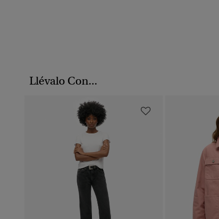
Llévalo Con...