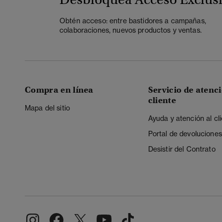
Obtén acceso: entre bastidores a campañas,
colaboraciones, nuevos productos y ventas.
Compra en línea
Servicio de atenci
cliente
Mapa del sitio
Ayuda y atención al cl
Portal de devoluciones
Desistir del Contrato