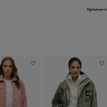
Opiniones 