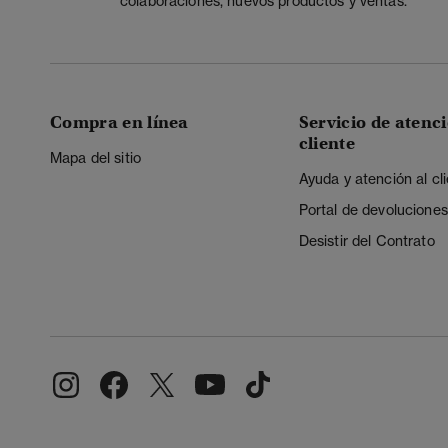
colaboraciones, nuevos productos y ventas.
Compra en línea
Servicio de atenci
cliente
Mapa del sitio
Ayuda y atención al cl
Portal de devoluciones
Desistir del Contrato