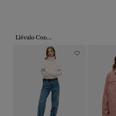
Llévalo Con...