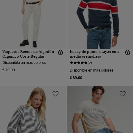
Vaqueros Rectos de Algodón
Jersey de punto a rayas con
Orgánico Corte Regular
media cremallera
Disponible en más colores
(2)
€ 79,99
Disponible en más colores
€ 89,99