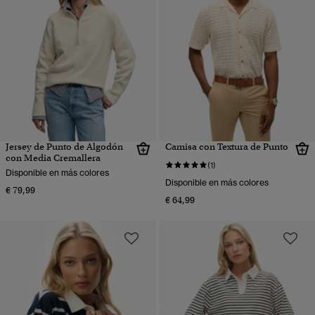
Jersey de Punto de Algodón
Camisa con Textura de Punto
con Media Cremallera
(1)
Disponible en más colores
Disponible en más colores
€ 79,99
€ 64,99