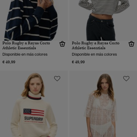
Polo Rugby a Rayas Corto
Polo Rugby a Rayas Corto
Athletic Essentials
Athletic Essentials
Disponible en más colores
Disponible en más colores
€ 49,99
€ 49,99