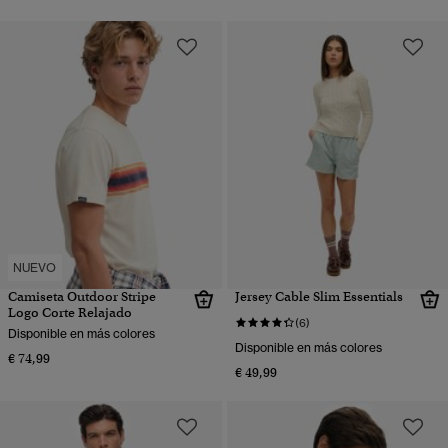
NUEVO
Camiseta Outdoor Stripe
Jersey Cable Slim Essentials
Logo Corte Relajado
(6)
Disponible en más colores
Disponible en más colores
€ 74,99
€ 49,99