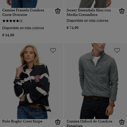
Camisa Franela Cuadros
Jersey Essentials Slim con
Corte Oversize
Media Cremallera
Disponible en más colores
(1)
€ 74,99
Disponible en más colores
€ 54,99
Polo Rugby Crest Stripe
Camisa Oxford de Cuadros
Premium