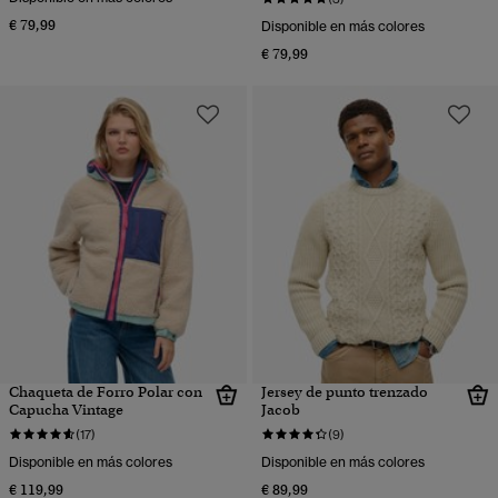
€ 79,99
Disponible en más colores
€ 79,99
Chaqueta de Forro Polar con
Jersey de punto trenzado
Capucha Vintage
Jacob
(17)
(9)
Disponible en más colores
Disponible en más colores
€ 119,99
€ 89,99