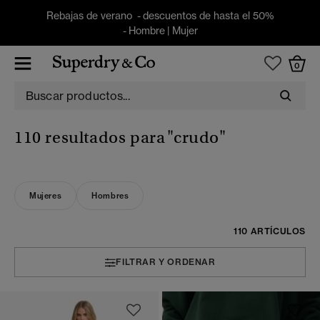
Rebajas de verano - descuentos de hasta el 50%
-
Hombre
|
Mujer
0
110 resultados para
"crudo"
Mujeres
Hombres
110 ARTÍCULOS
FILTRAR Y ORDENAR