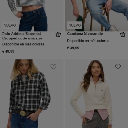
NUEVO
NUEVO
Polo Athletic Essential
Camiseta Mercantile
Cropped corte oversize
Disponible en más colores
Disponible en más colores
€ 39,99
€ 49,99