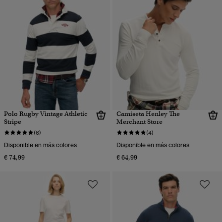
Polo Rugby Vintage Athletic
Camiseta Henley The
Stripe
Merchant Store
(6)
(4)
Disponible en más colores
Disponible en más colores
€ 74,99
€ 64,99