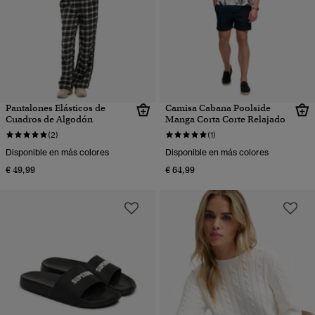
Pantalones Elásticos de
Camisa Cabana Poolside
Cuadros de Algodón
Manga Corta Corte Relajado
(2)
(1)
Disponible en más colores
Disponible en más colores
€ 49,99
€ 64,99