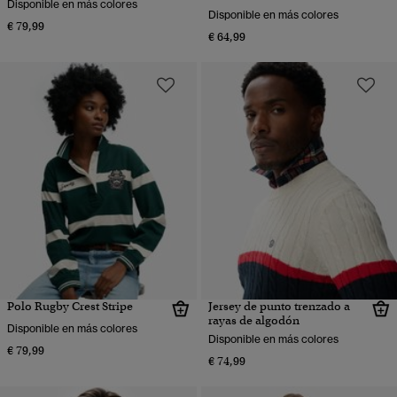
Disponible en más colores
Disponible en más colores
€ 79,99
€ 64,99
Polo Rugby Crest Stripe
Jersey de punto trenzado a
rayas de algodón
Disponible en más colores
Disponible en más colores
€ 79,99
€ 74,99