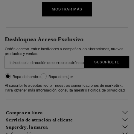
MOSTRAR MÁS
Desbloquea Acceso Exclusivo
Obtén acceso: entre bastidores a campañas, colaboraciones, nuevos
productos y ventas.
SUSCRÍBETE
Ropa de hombre
Ropa de mujer
Al suscribirte aceptas recibir nuestras comunicaciones de marketing.
Para obtener más información, consulta nuestro
Política de privacidad
Compra en línea
Servicio de atención al cliente
Superdry, la marca