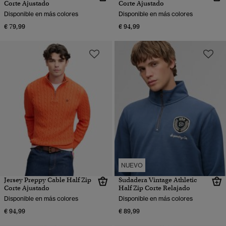
Corte Ajustado
Corte Ajustado
Disponible en más colores
Disponible en más colores
€ 79,99
€ 94,99
NUEVO
Jersey Preppy Cable Half Zip
Sudadera Vintage Athletic
Corte Ajustado
Half Zip Corte Relajado
Disponible en más colores
Disponible en más colores
€ 94,99
€ 89,99