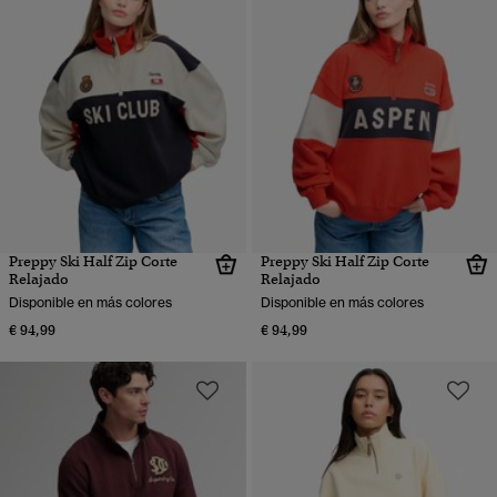
Preppy Ski Half Zip Corte
Preppy Ski Half Zip Corte
Relajado
Relajado
Disponible en más colores
Disponible en más colores
€ 94,99
€ 94,99