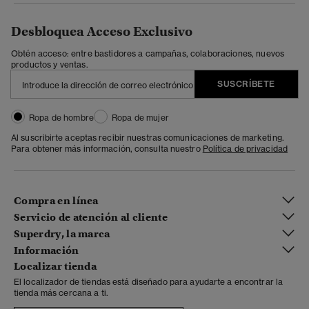
Desbloquea Acceso Exclusivo
Obtén acceso: entre bastidores a campañas, colaboraciones, nuevos
productos y ventas.
SUSCRÍBETE
Ropa de hombre
Ropa de mujer
Al suscribirte aceptas recibir nuestras comunicaciones de marketing.
Para obtener más información, consulta nuestro
Política de privacidad
Compra en línea
Servicio de atención al cliente
Superdry, la marca
Información
Localizar tienda
El localizador de tiendas está diseñado para ayudarte a encontrar la
tienda más cercana a ti.