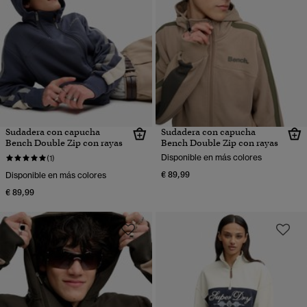
Sudadera con capucha
Sudadera con capucha
Bench Double Zip con rayas
Bench Double Zip con rayas
Disponible en más colores
(1)
€ 89,99
Disponible en más colores
€ 89,99