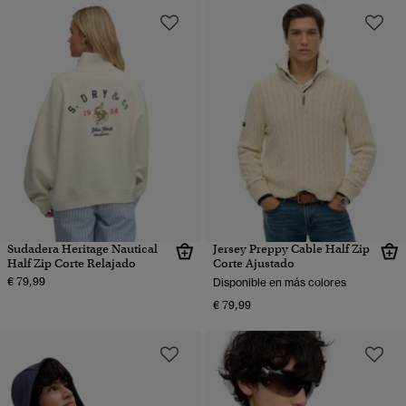
Sudadera Heritage Nautical
Jersey Preppy Cable Half Zip
Half Zip Corte Relajado
Corte Ajustado
€ 79,99
Disponible en más colores
€ 79,99