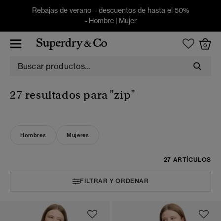
Rebajas de verano - descuentos de hasta el 50%
-
Hombre
|
Mujer
0
27 resultados para
"zip"
Hombres
Mujeres
27 ARTÍCULOS
FILTRAR Y ORDENAR