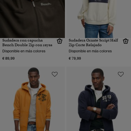
Sudadera con capucha
Sudadera Ornate Script Half
Bench Double Zip con rayas
Zip Corte Relajado
Disponible en más colores
Disponible en más colores
€ 89,99
€ 79,99