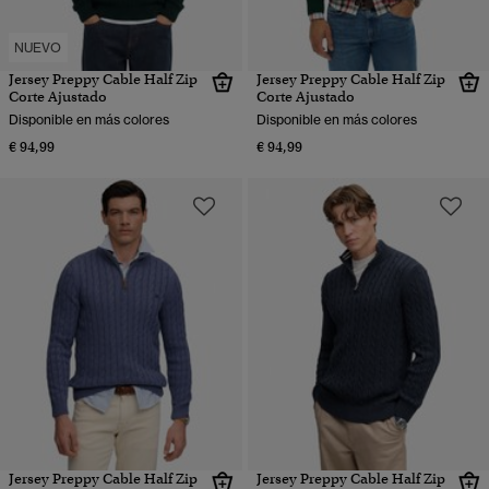
NUEVO
Jersey Preppy Cable Half Zip
Jersey Preppy Cable Half Zip
Corte Ajustado
Corte Ajustado
Disponible en más colores
Disponible en más colores
€ 94,99
€ 94,99
Jersey Preppy Cable Half Zip
Jersey Preppy Cable Half Zip