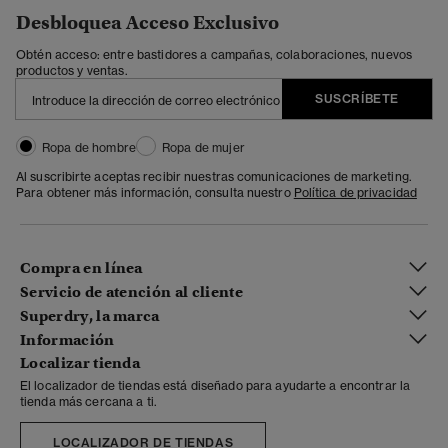
Desbloquea Acceso Exclusivo
Obtén acceso: entre bastidores a campañas, colaboraciones, nuevos
productos y ventas.
SUSCRÍBETE
Ropa de hombre
Ropa de mujer
Al suscribirte aceptas recibir nuestras comunicaciones de marketing.
Para obtener más información, consulta nuestro
Política de privacidad
Compra en línea
Servicio de atención al cliente
Superdry, la marca
Información
Localizar tienda
El localizador de tiendas está diseñado para ayudarte a encontrar la
tienda más cercana a ti.
LOCALIZADOR DE TIENDAS