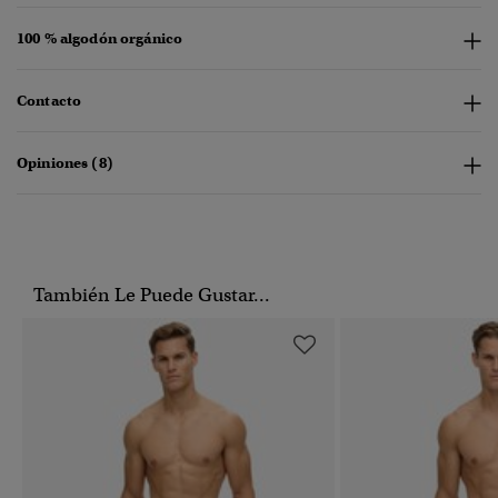
100 % algodón orgánico
Contacto
Opiniones (8)
También Le Puede Gustar...