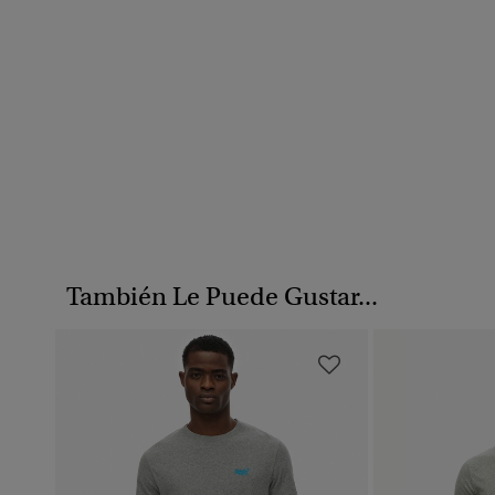
También Le Puede Gustar...