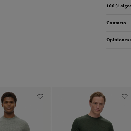
100 % algo
Contacto
Opiniones 