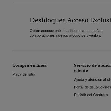
Desbloquea Acceso Exclus
Obtén acceso: entre bastidores a campañas,
colaboraciones, nuevos productos y ventas.
Compra en línea
Servicio de atenci
cliente
Mapa del sitio
Ayuda y atención al cl
Portal de devoluciones
Desistir del Contrato